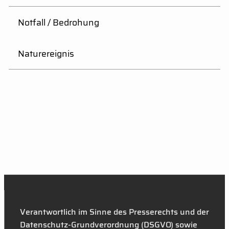
Notfall / Bedrohung
Naturereignis
Verantwortlich im Sinne des Presserechts und der
Datenschutz-Grundverordnung (DSGVO) sowie