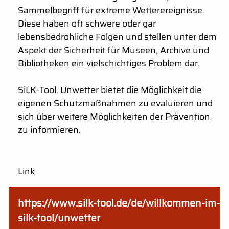
Sammelbegriff für extreme Wetterereignisse.
Diese haben oft schwere oder gar
lebensbedrohliche Folgen und stellen unter dem
Aspekt der Sicherheit für Museen, Archive und
Bibliotheken ein vielschichtiges Problem dar.
SiLK-Tool. Unwetter bietet die Möglichkeit die
eigenen Schutzmaßnahmen zu evaluieren und
sich über weitere Möglichkeiten der Prävention
zu informieren.
Link
https://www.silk-tool.de/de/willkommen-im-
silk-tool/unwetter