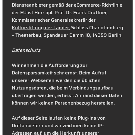
Diensteanbieter gemäß der eCommerce-Richtlinie
der EU ist Herr apl. Prof. Dr. Frank Druffner,
Kommissarischer Generalsekretär der
Kulturstiftung der Länder
, Schloss Charlottenburg
– Theaterbau, Spandauer Damm 10, 14059 Berlin.
Datenschutz
Wir nehmen die Aufforderung zur
Datensparsamkeit sehr ernst. Beim Aufruf
unserer Webseiten werden die üblichen
Nutzungsdaten, die beim Verbindungsaufbau
übertragen werden, erfasst. Anhand dieser Daten
können wir keinen Personenbezug herstellen.
Auf dieser Seite laufen keine Plug-ins von
Drittanbietern und wir zeichnen keine IP-
Adressen auf, um die Herkunft unserer