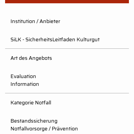
Institution / Anbieter
SiLK - SicherheitsLeitfaden Kulturgut
Art des Angebots
Evaluation
Information
Kategorie Notfall
Bestandssicherung
Notfallvorsorge / Prävention